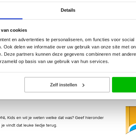
Details
 van cookies
ent en advertenties te personaliseren, om functies voor social
. Ook delen we informatie over uw gebruik van onze site met on
e. Deze partners kunnen deze gegevens combineren met andere i
erzameld op basis van uw gebruik van hun services.
Zelf instellen
NL Kids en wil je weten welke dat was? Geef hieronder
je vindt dat leuke liedje terug.