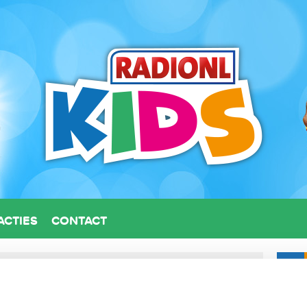
ACTIES
CONTACT
GOED